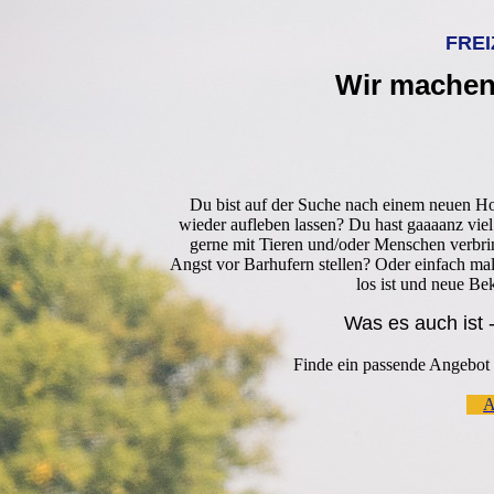
FREI
Wir machen
Du bist
auf der Suche nach einem neuen Hob
wieder aufleben lassen? Du hast gaaaanz viel
gerne mit Tieren und/oder Menschen verbri
Angst vor Barhufern stellen? Oder einfach ma
los ist und neue Be
Was es auch ist - 
Finde ein passende Angebot 
A