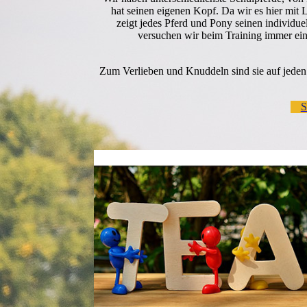
hat seinen eigenen Kopf. Da wir es hier mit
zeigt jedes Pferd und Pony seinen individue
versuchen wir beim Training immer ein
Zum Verlieben und Knuddeln sind sie auf jeden Fa
S