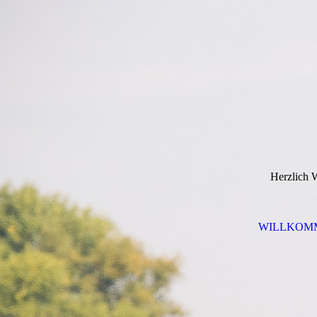
Herzlich 
WILLKOM